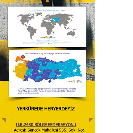
YERKÜREDE HERYERDEYİZ
U.R.2430 BÖLGE FEDERASYONU
Adresi: Sancak Mahallesi 535. Sok. No: