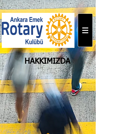
HAKKIMIZDA