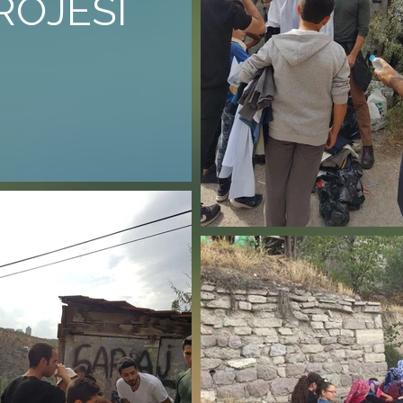
ROJESİ