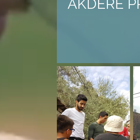
AKDERE P